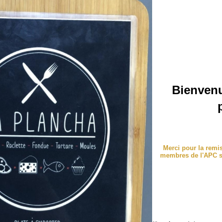
Bienvenu
Merci pour la rem
membres de l'APC su