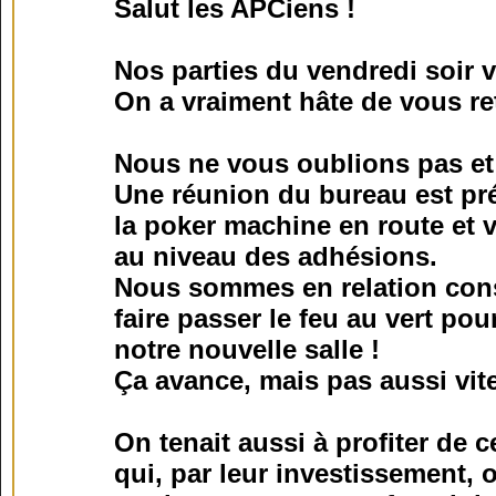
Salut les APCiens !
Nos parties du vendredi soir
On a vraiment hâte de vous re
Nous ne vous oublions pas et
Une réunion du bureau est pré
la poker machine en route et v
au niveau des adhésions.
Nous sommes en relation const
faire passer le feu au vert p
notre nouvelle salle !
Ça avance, mais pas aussi vite
On tenait aussi à profiter de
qui, par leur investissement, 