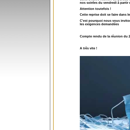
nos soirées du vendredi à partir
Attention toutefois !
Cette reprise doit se faire dans l
C'est pourquoi nous vous invitons
les exigences demandées
Compte rendu de la réunion du 28
A très vite !