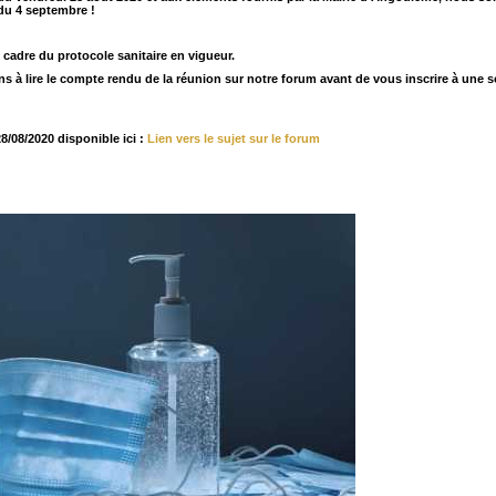
 du 4 septembre !
e cadre du protocole sanitaire en vigueur.
 à lire le compte rendu de la réunion sur notre forum avant de vous inscrire à une soi
/08/2020 disponible ici :
Lien vers le sujet sur le forum