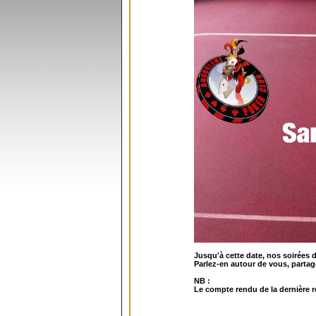
Jusqu'à cette date, nos soirées 
Parlez-en autour de vous, partage
NB :
Le compte rendu de la dernière r