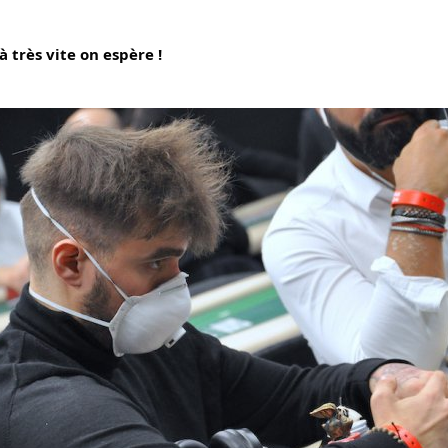
à très vite on espère !