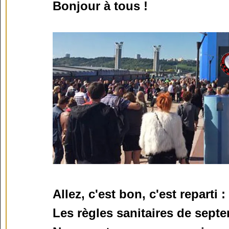
Bonjour à tous !
Allez, c'est bon, c'est repart
Les règles sanitaires de sept