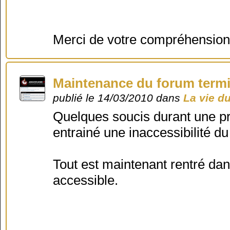
Merci de votre compréhension
Maintenance du forum term
publié le 14/03/2010 dans
La vie d
Quelques soucis durant une p
entrainé une inaccessibilité d
Tout est maintenant rentré dan
accessible.