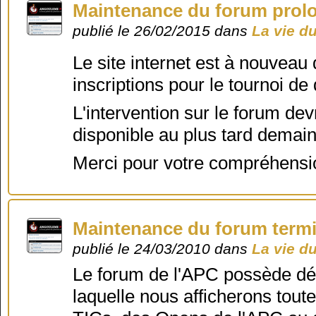
Maintenance du forum prol
publié le 26/02/2015 dans
La vie d
Le site internet est à nouvea
inscriptions pour le tournoi de
L'intervention sur le forum devr
disponible au plus tard demain
Merci pour votre compréhensio
Maintenance du forum term
publié le 24/03/2010 dans
La vie d
Le forum de l'APC possède dés
laquelle nous afficherons tout