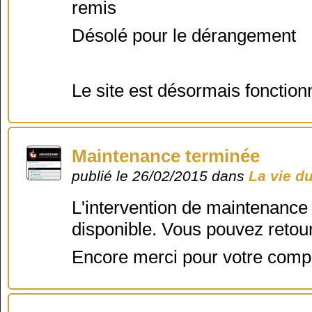
remis
Désolé pour le dérangement
Le site est désormais fonction
Maintenance terminée
publié le 26/02/2015 dans
La vie d
L'intervention de maintenance
disponible. Vous pouvez retour
Encore merci pour votre comp