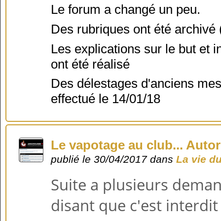
Le forum a changé un peu.
Des rubriques ont été archivé (
Les explications sur le but et
ont été réalisé
Des délestages d'anciens mess
effectué le 14/01/18
Le vapotage au club... Autor
publié le 30/04/2017 dans
La vie d
Suite a plusieurs deman
disant que c'est interdi