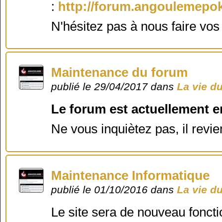
:
http://forum.angoulemepok
N'hésitez pas à nous faire vo
Maintenance du forum
publié le 29/04/2017 dans
La vie d
Le forum est actuellement e
Ne vous inquiètez pas, il revie
Maintenance Informatique
publié le 01/10/2016 dans
La vie d
Le site sera de nouveau foncti