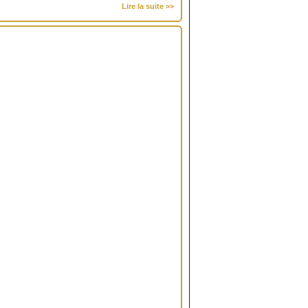
Lire la suite >>