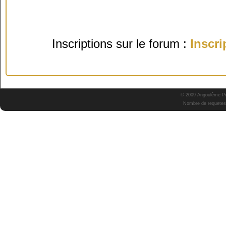
Inscriptions sur le forum :
Inscri
© 2009 Angoulême Pok
Nombre de requetes 