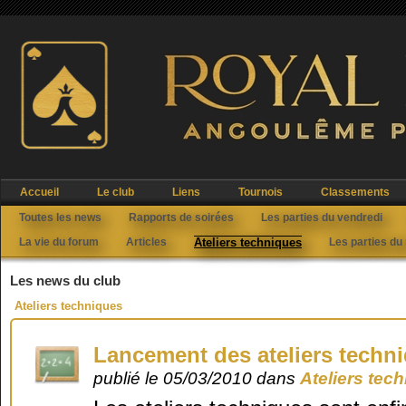
Accueil
Le club
Liens
Tournois
Classements
Toutes les news
Rapports de soirées
Les parties du vendredi
La vie du forum
Articles
Ateliers techniques
Les parties du
Les news du club
Ateliers techniques
Lancement des ateliers techniq
publié le 05/03/2010 dans
Ateliers tec