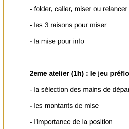
- folder, caller, miser ou relanc
- les 3 raisons pour miser
- la mise pour info
2eme atelier (1h) : le jeu préfl
- la sélection des mains de dépar
- les montants de mise
- l'importance de la position