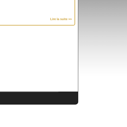
Lire la suite >>