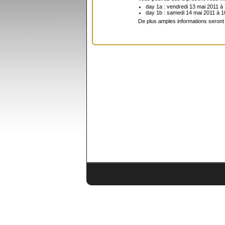
day 1a : vendredi 13 mai 2011 à
day 1b : samedi 14 mai 2011 à 
De plus amples informations seront 