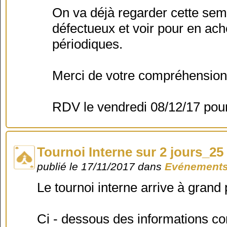
On va déjà regarder cette sem
défectueux et voir pour en ache
périodiques.
Merci de votre compréhension 
RDV le vendredi 08/12/17 pou
Tournoi Interne sur 2 jours_2
publié le 17/11/2017 dans
Evénements
Le tournoi interne arrive à grand 
Ci - dessous des informations co