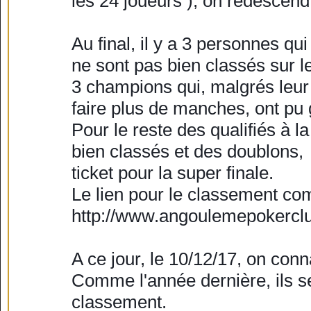
les 24 joueurs ), on redescen
Au final, il y a 3 personnes qui 
ne sont pas bien classés sur 
3 champions qui, malgrés leur ir
faire plus de manches, ont pu 
Pour le reste des qualifiés à l
bien classés et des doublons, 
ticket pour la super finale.
Le lien pour le classement comp
http://www.angoulemepokerclu
A ce jour, le 10/12/17, on conn
Comme l'année dernière, ils se
classement.