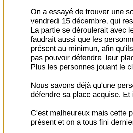
On a essayé de trouver une sol
vendredi 15 décembre, qui rest
La partie se déroulerait avec l
faudrait aussi que les personn
présent au minimun, afin qu'ils
pas pouvoir défendre leur pla
Plus les personnes jouant le c
Nous savons déjà qu'une perso
défendre sa place acquise. Et 
C'est malheureux mais cette par
présent et on a tous fini dern