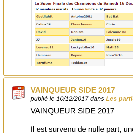
VAINQUEUR SIDE 2017
publié le 10/12/2017 dans
Les part
VAINQUEUR SIDE 2017
Il est survenu de nulle part, 