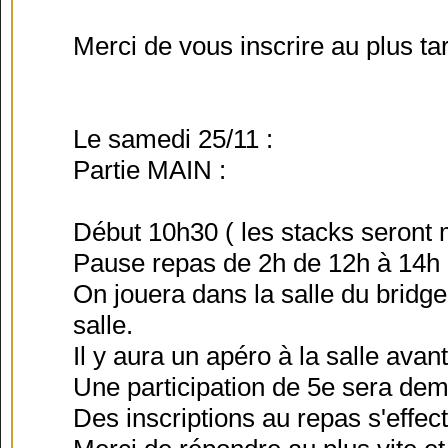
Merci de vous inscrire au plus ta
Le samedi 25/11 :
Partie MAIN :
Début 10h30 ( les stacks seront 
Pause repas de 2h de 12h à 14h ( 
On jouera dans la salle du bridge
salle.
Il y aura un apéro à la salle avan
Une participation de 5e sera de
Des inscriptions au repas s'effec