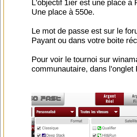
L'objectif 1ier est une place 
Une place à 550e.
Le mot de passe est sur le f
Payant ou dans votre boite réc
Pour voir le tournoi sur winam
communautaire, dans l'onglet 