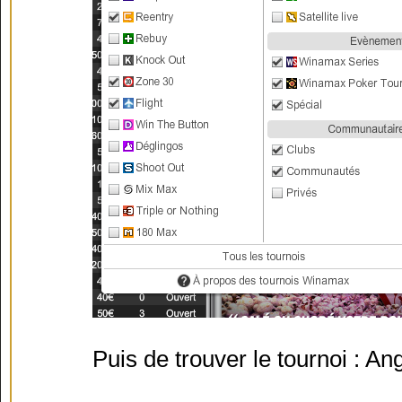
Puis de trouver le tournoi :