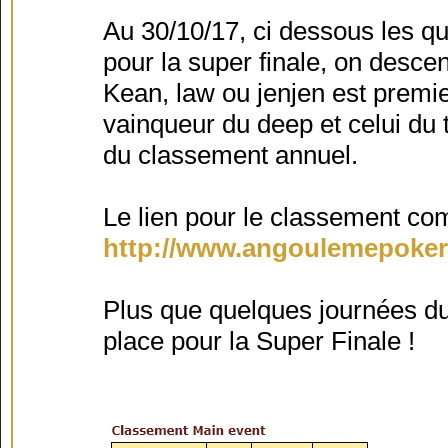
Au 30/10/17, ci dessous les qua
pour la super finale, on desc
Kean, law ou jenjen est premie
vainqueur du deep et celui du 
du classement annuel.
Le lien pour le classement com
http://www.angoulemepoker
Plus que quelques journées du
place pour la Super Finale !