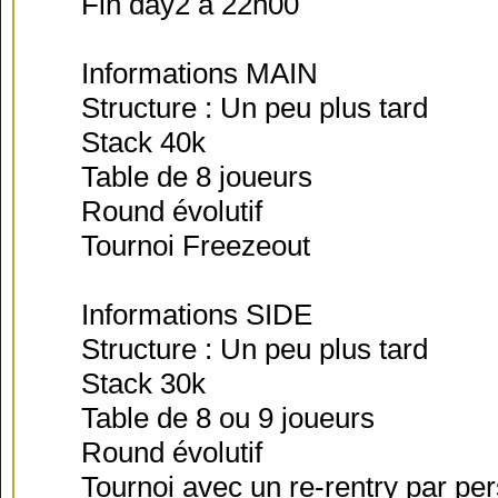
Fin day2 à 22h00
Informations MAIN
Structure : Un peu plus tard
Stack 40k
Table de 8 joueurs
Round évolutif
Tournoi Freezeout
Informations SIDE
Structure : Un peu plus tard
Stack 30k
Table de 8 ou 9 joueurs
Round évolutif
Tournoi avec un re-rentry par pe