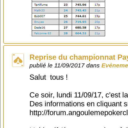
Reprise du championnat Pa
publié le 11/09/2017 dans
Evénemen
Salut tous !
Ce soir, lundi 11/09/17, c'es
Des informations en cliquant su
http://forum.angoulemepokerc