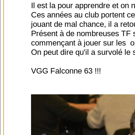
Il est la pour apprendre et on ne
Ces années au club portent ces
jouant de mal chance, il a retou
Présent à de nombreuses TF s
commençant à jouer sur les o
On peut dire qu'il a survolé le 
VGG Falconne 63 !!!