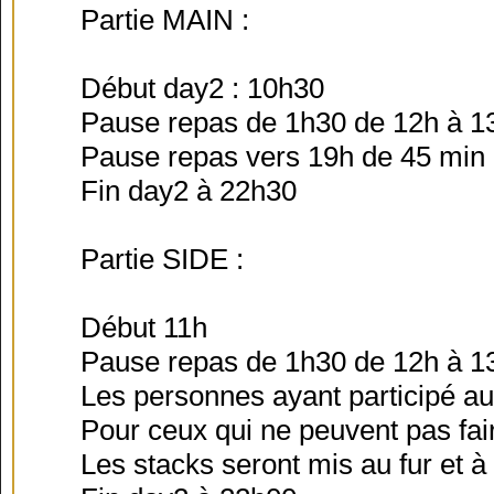
Partie MAIN :
Début day2 : 10h30
Pause repas de 1h30 de 12h à 13h
Pause repas vers 19h de 45 min
Fin day2 à 22h30
Partie SIDE :
Début 11h
Pause repas de 1h30 de 12h à 13h
Les personnes ayant participé au 
Pour ceux qui ne peuvent pas faire
Les stacks seront mis au fur et à