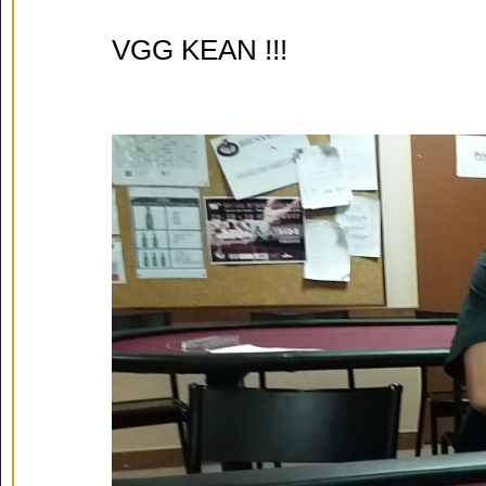
VGG KEAN !!!