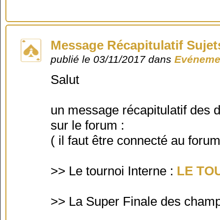
Message Récapitulatif Sujet
publié le 03/11/2017 dans
Evénemen
Salut
un message récapitulatif des d
sur le forum :
( il faut être connecté au foru
>> Le tournoi Interne :
LE TO
>> La Super Finale des champ