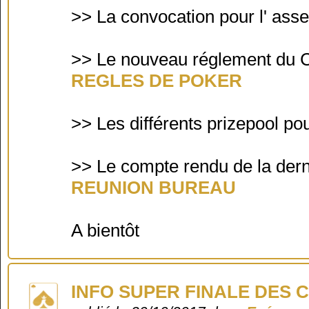
>> La convocation pour l' ass
>> Le nouveau réglement du 
REGLES DE POKER
>> Les différents prizepool po
>> Le compte rendu de la dern
REUNION BUREAU
A bientôt
INFO SUPER FINALE DES 