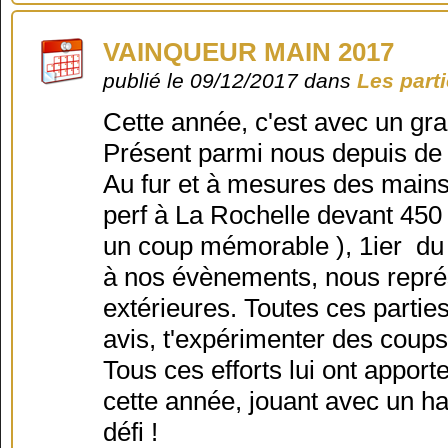
VAINQUEUR MAIN 2017
publié le 09/12/2017 dans
Les part
Cette année, c'est avec un gra
Présent parmi nous depuis de
Au fur et à mesures des mains
perf à La Rochelle devant 450 
un coup mémorable ), 1ier du
à nos évènements, nous repré
extérieures. Toutes ces parties
avis, t'expérimenter des coups, 
Tous ces efforts lui ont apport
cette année, jouant avec un han
défi !