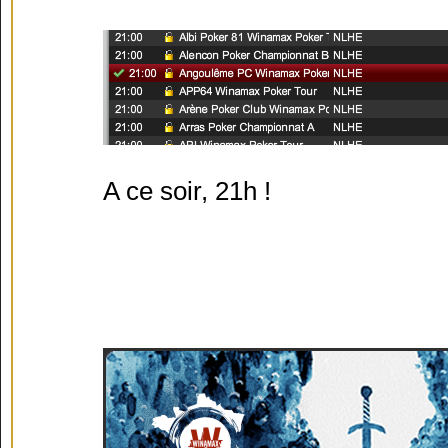
A ce soir, 21h !