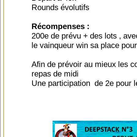
Rounds évolutifs
Récompenses :
200e de prévu + des lots , av
le vainqueur win sa place pour 
Afin de prévoir au mieux les c
repas de midi
Une participation de 2e pour