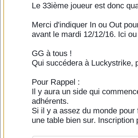
Le 33ième joueur est donc qual
Merci d'indiquer In ou Out pour 
avant le mardi 12/12/16. Ici ou
GG à tous !
Qui succédera à Luckystrike, p
Pour Rappel : 
Il y aura un side qui commence
adhérents.
Si il y a assez du monde pour f
une table bien sur. Inscription 