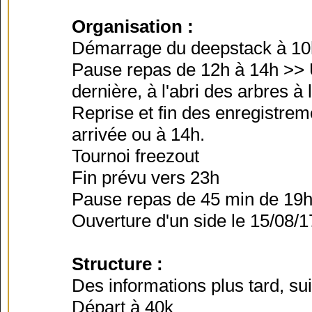
Organisation :
Démarrage du deepstack à 1
Pause repas de 12h à 14h >> 
dernière, à l'abri des arbres à 
Reprise et fin des enregistreme
arrivée ou à 14h.
Tournoi freezout
Fin prévu vers 23h
Pause repas de 45 min de 19
Ouverture d'un side le 15/08/1
Structure :
Des informations plus tard, su
Départ à 40k