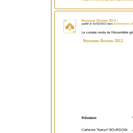
Nouveau Bureau 2013 !
publié le 01/02/2013 dans
Evénements d
Le compte rendu de l'Assemblée gén
Nouveau Bureau 2013
Président
Catherine "Katryn" BOURGOIN