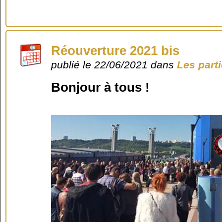
Réouverture 2021 bis
publié le 22/06/2021 dans
Les part
Bonjour à tous !