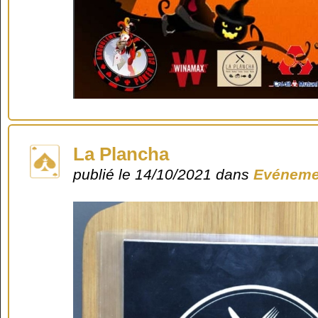
La Plancha
publié le 14/10/2021 dans
Evéneme