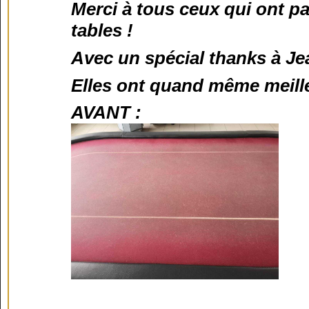
Merci à tous ceux qui ont p
tables !
Avec un spécial thanks à Je
Elles ont quand même meill
AVANT :