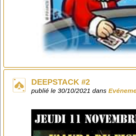
DEEPSTACK #2
publié le 30/10/2021 dans
Evéneme