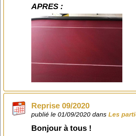
APRES :
Reprise 09/2020
publié le 01/09/2020 dans
Les part
Bonjour à tous !