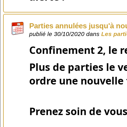
Parties annulées jusqu'à no
publié le 30/10/2020 dans
Les part
Confinement 2, le r
Plus de parties le v
ordre une nouvelle 
Prenez soin de vous 