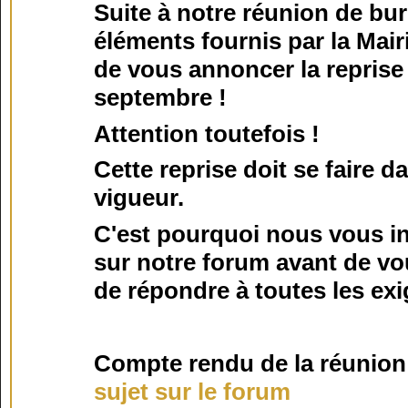
Suite à notre réunion de bu
éléments fournis par la Ma
de vous annoncer la reprise 
septembre !
Attention toutefois !
Cette reprise doit se faire d
vigueur.
C'est pourquoi nous vous in
sur notre forum avant de vous
de répondre à toutes les e
Compte rendu de la réunion 
sujet sur le forum