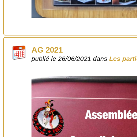
AG 2021
publié le 26/06/2021 dans
Les part