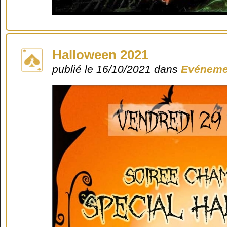
Halloween 2021
publié le 16/10/2021 dans
Evéneme