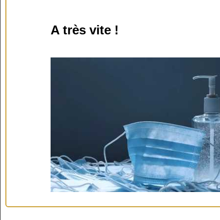
A très vite !