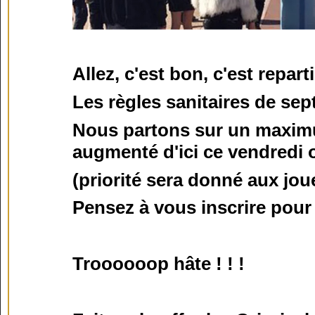
Allez, c'est bon, c'est repa
Les règles sanitaires de se
Nous partons sur un maximu
augmenté d'ici ce vendredi 
(priorité sera donné aux jo
Pensez à vous inscrire pour 
Troooooop hâte ! ! !