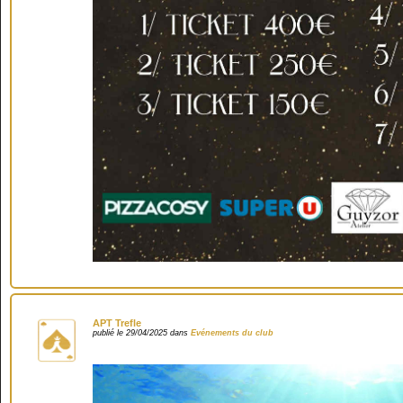
APT Trefle
publié le 29/04/2025 dans
Evénements du club