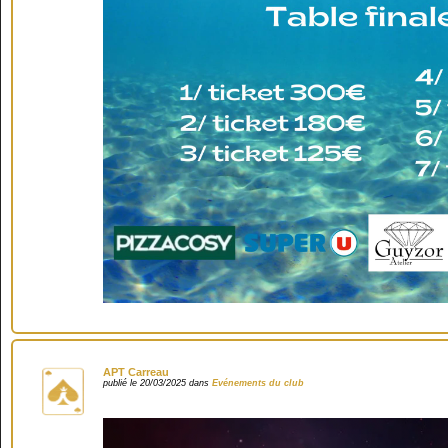
APT Carreau
publié le 20/03/2025 dans
Evénements du club