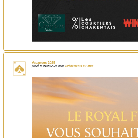
Vacances 2025
publié le 01/07/2025 dans
Evénements du club