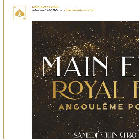
Main Event 2025
publié le 01/06/2025 dans
Evénements du club