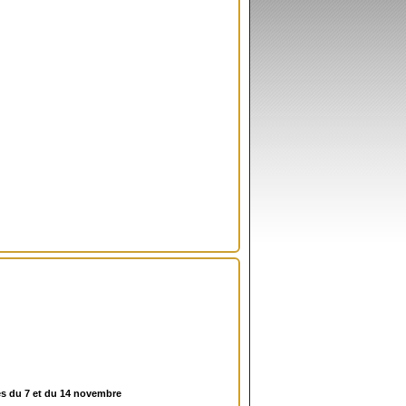
ées du 7 et du 14 novembre