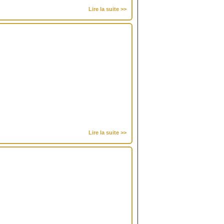
Lire la suite >>
Lire la suite >>