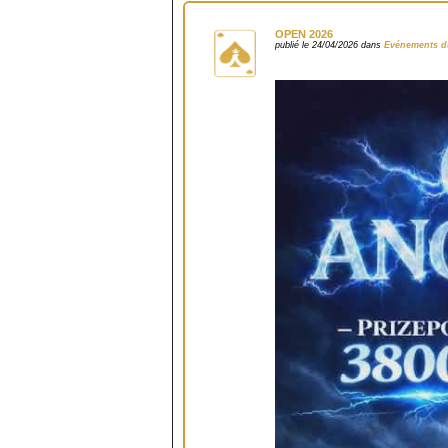
OPEN 2026
publié le 24/04/2026 dans
Evénements d