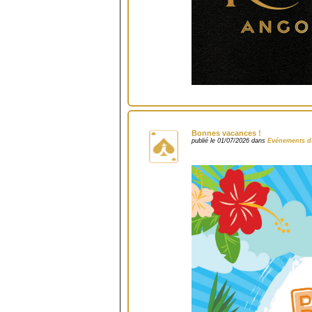
Bonnes vacances !
publié le 01/07/2026 dans
Evénements d