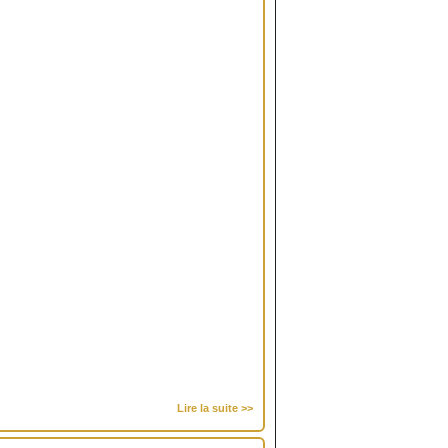
Lire la suite >>