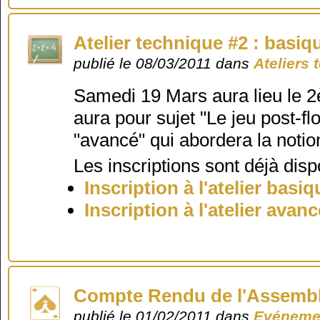
Atelier technique #2 : basiq
publié le 08/03/2011 dans
Ateliers
Samedi 19 Mars aura lieu le 2
aura pour sujet "Le jeu post-f
"avancé" qui abordera la notion
Les inscriptions sont déjà disp
Inscription à l'atelier basiq
Inscription à l'atelier avan
Compte Rendu de l'Assembl
publié le 01/02/2011 dans
Evénemen