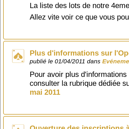
La liste des lots de notre 4eme
Allez vite voir ce que vous pou
Plus d'informations sur l'O
publié le 01/04/2011 dans
Evénemen
Pour avoir plus d'information
consulter la rubrique dédiée s
mai 2011
Ouverture des inscriptions 