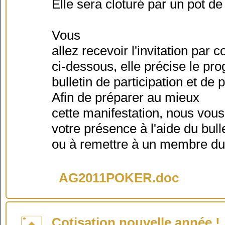
Elle sera cloturé par un pot de 
Vous
allez recevoir l'invitation par
ci-dessous, elle précise le pr
bulletin de participation et de 
Afin de préparer au mieux
cette manifestation, nous vous
votre présence à l'aide du bulle
ou à remettre à un membre du
AG2011POKER.doc
Cotisation nouvelle année !