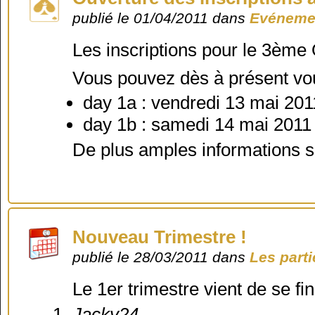
publié le 01/04/2011 dans
Evénemen
Les inscriptions pour le 3ème
Vous pouvez dès à présent vou
day 1a : vendredi 13 mai 20
day 1b : samedi 14 mai 2011
De plus amples informations se
Nouveau Trimestre !
publié le 28/03/2011 dans
Les part
Le 1er trimestre vient de se fin
Jacky24