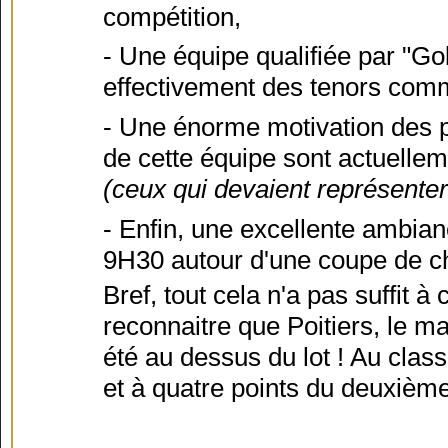
compétition,
- Une équipe qualifiée par "Gol
effectivement des tenors comm
- Une énorme motivation des pa
de cette équipe sont actuelle
(ceux qui devaient représenter 
- Enfin, une excellente ambia
9H30 autour d'une coupe de c
Bref, tout cela n'a pas suffit à
reconnaitre que Poitiers, le ma
été au dessus du lot ! Au clas
et à quatre points du deuxièm