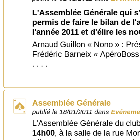
L'Assemblée Générale qui s'e
permis de faire le bilan de l
l'année 2011 et d'élire les
Arnaud Guillon « Nono » : Pré
Frédéric Barneix « ApéroBoss
. . . .
Assemblée Générale
publié le 18/01/2011 dans
Evénemen
L'Assemblée Générale du club 
14h00
, à la salle de la rue Mo