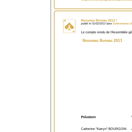
Nouveau Bureau 2013 !
publié le 01/02/2013 dans
Evénements d
Le compte rendu de l'Assemblée gén
Nouveau Bureau 2013
Président
Catherine "Katryn" BOURGOIN